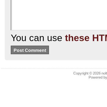
You can use
these HT
Copyright © 2026
nol
Powered b