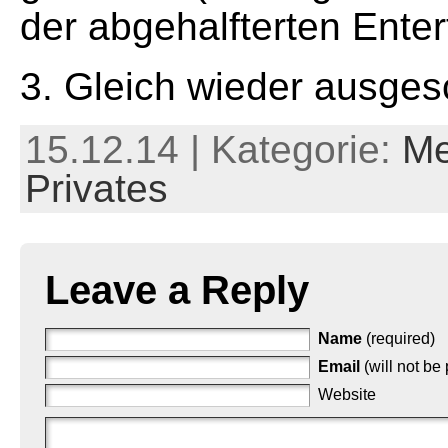
der abgehalfterten Enter
3. Gleich wieder ausgesc
15.12.14 | Kategorie:
Me
Privates
Leave a Reply
Name
(required)
Email
(will not be
Website