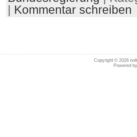
|
Kommentar schreiben
Copyright © 2026
nol
Powered b